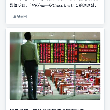
媒体反映，他在济南一家Crocs专卖店买的洞洞鞋，
上海配资网