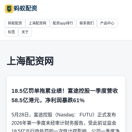
蚂蚁配资
蚂蚁配资
上海配资网
配资app排行
联系我们
产品中心
标签
关于
上海配资网
18.5亿罚单拖累业绩！富途控股一季度营收
58.5亿港元，净利润暴跌61%
5月28日，富途控股（Nasdaq： FUTU）正式发布
2026年第一季度未经审计财务报告，受此前证监会
18.5亿元行政处罚的一次性计提影响，公司一季度净