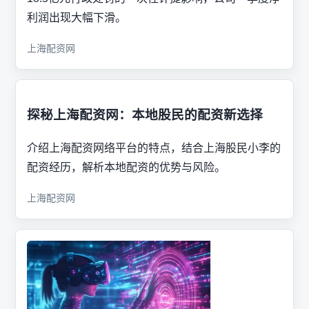
利润出现大幅下滑。
上海配资网
探秘上海配资网：本地股民的配资新选择
介绍上海配资网络平台的特点，结合上海股民小李的
配资经历，解析本地配资的优势与风险。
上海配资网