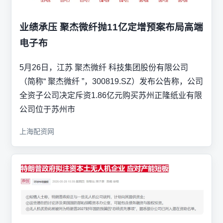
业绩承压 聚杰微纤抛11亿定增预案布局高端
电子布
5月26日，江苏 聚杰微纤 科技集团股份有限公司
（简称“ 聚杰微纤 ”，300819.SZ）发布公告称，公司
全资子公司决定斥资1.86亿元购买苏州正隆纸业有限
公司位于苏州市
上海配资网