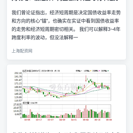
我们曾论证指出，经济短周期是决定国债收益率走势
和方向的核心“锚”，也确实在实证中看到国债收益率
的走势和经济短周期密切相关。 我们可以解释3~4年
跨度利率的波动，但没法解释一
上海配资网