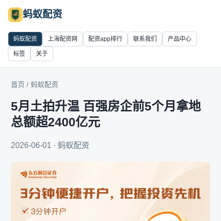
蚂蚁配资
蚂蚁配资
上海配资网
配资app排行
联系我们
产品中心
标签
关于
首页
/
蚂蚁配资
5月土拍升温 百强房企前5个月拿地
总额超2400亿元
2026-06-01 · 蚂蚁配资