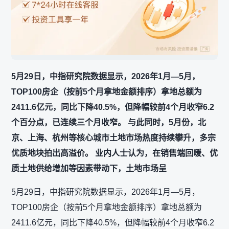
5月29日，中指研究院数据显示，2026年1月—5月，
TOP100房企（按前5个月拿地金额排序）拿地总额为
2411.6亿元，同比下降40.5%，但降幅较前4个月收窄6.2
个百分点，已连续三个月收窄。 与此同时，5月份，北
京、上海、杭州等核心城市土地市场热度持续攀升，多宗
优质地块拍出高溢价。 业内人士认为，在销售端回暖、优
质土地供给增加等因素带动下，土地市场呈
5月29日，中指研究院数据显示，2026年1月—5月，
TOP100房企（按前5个月拿地金额排序）拿地总额为
2411.6亿元，同比下降40.5%，但降幅较前4个月收窄6.2