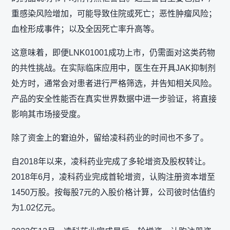
重感染风险增加，可能导致住院或死亡；恶性肿瘤风险；
血栓形成事件；以及全因死亡率升高等。
这意味着，即便LNK01001成功上市，仍需面对这类药物
的共性挑战。在实际临床应用中，医生在开具JAK抑制剂
处方时，通常会对患者进行严格筛选，并告知相关风险。
产品的安全性能否在真实世界数据中进一步验证，将直接
影响其市场接受度。
除了资金上的窘迫外，留给凌科药业的时间也不多了。
自2018年以来，凌科药业完成了多轮增资及股权转让。
2018年6月，凌科药业完成首轮增资，认购注册资本增至
1450万股。按每股7元的入股价格计算，公司彼时估值约
为1.02亿元。