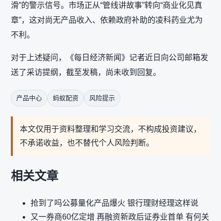
滑”的警示信号。市场正从“管线讲故事”转向“商业化见真
章”，这对尚无产品收入、依赖政府补助的凌科药业尤为
不利。
对于上述疑问，《每日经济新闻》记者近日向公司邮箱发
送了采访提纲，截至发稿，尚未收到回复。
产品中心
蚂蚁配资
风险提示
本文仅用于资料整理和学习交流，不构成投资建议，
不承诺收益，也不替代个人风险判断。
相关文章
抢到了吗公募量化产品爆火 银行理财经理这样说
又一券商60亿定增 再融资新政后证券业首单 有何关