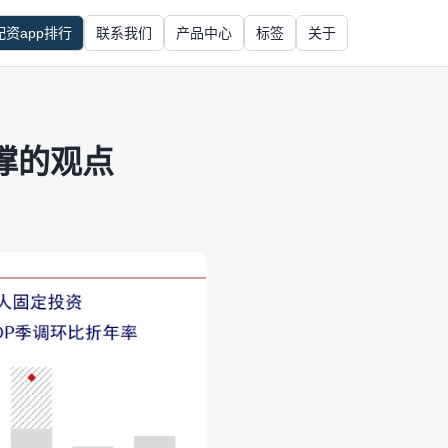
配资app排行
联系我们
产品中心
标签
关于
撑的观点