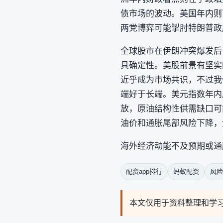
债市场的波动。美国年内则
两党博弈可能掣肘特朗普政
全球股市在伊朗冲突爆发后
具确定性。美股前景有坚实
近乎成为市场共识，不过我
端好于长端。美元指数年内
放，原油结构性供需缺口可
油价和通胀尾部风险下降，
海外经济动能不及预期或通
配资app排行
蚂蚁配资
风险
本文仅用于资料整理和学