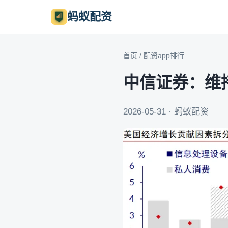
蚂蚁配资
首页
/
配资app排行
中信证券：维
2026-05-31 · 蚂蚁配资