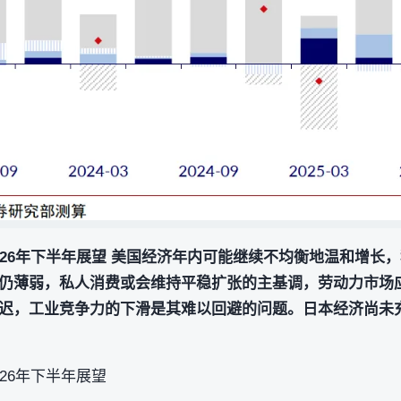
026年下半年展望 美国经济年内可能继续不均衡地温和增长
仍薄弱，私人消费或会维持平稳扩张的主基调，劳动力市场
迟，工业竞争力的下滑是其难以回避的问题。日本经济尚未
26年下半年展望