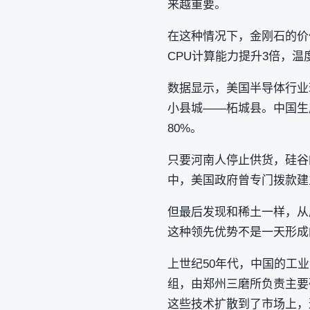
来越重要。
在这种情况下，金刚石的价
CPU计算能力提升3倍，温
数据显示，美国半导体行业
小县城——柘城县。中国生
80%。
只要河南人停止供货，硅谷
中，美国政府曾专门拨款建
但最后发现和稀土一样，从
这种领先优势不是一天形成
上世纪50年代，中国的工业
组，由郑州三磨所负责主要
这些技术扩散到了市场上，