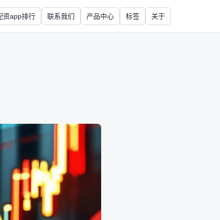
配资app排行
联系我们
产品中心
标签
关于