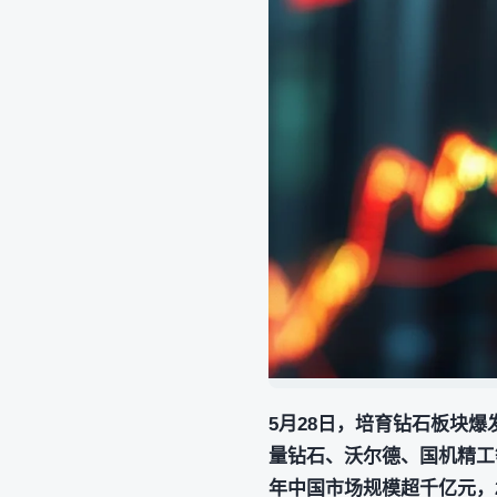
5月28日，培育钻石板块爆
量钻石、沃尔德、国机精工等
年中国市场规模超千亿元，20