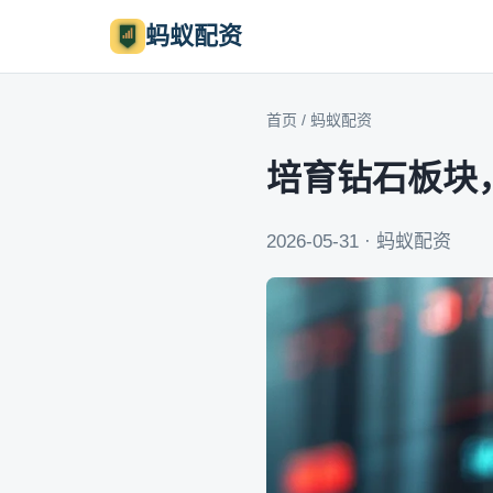
蚂蚁配资
首页
/
蚂蚁配资
培育钻石板块
2026-05-31 · 蚂蚁配资